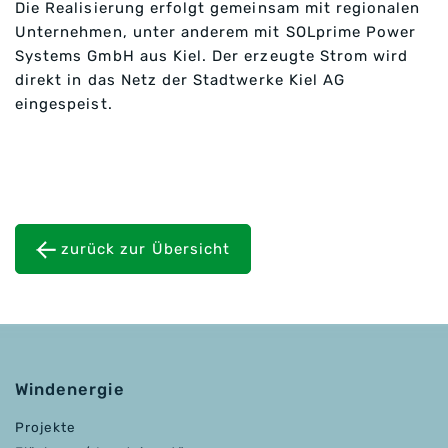
Die Realisierung erfolgt gemeinsam mit regionalen
Unternehmen, unter anderem mit SOLprime Power
Systems GmbH aus Kiel. Der erzeugte Strom wird
direkt in das Netz der Stadtwerke Kiel AG
eingespeist.
zurück zur Übersicht
Windenergie
Projekte