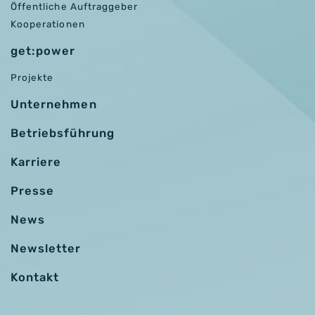
Öffentliche Auftraggeber
Kooperationen
get:power
Projekte
Unternehmen
Betriebsführung
Karriere
Presse
News
Newsletter
Kontakt