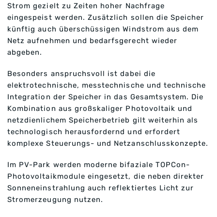
Strom gezielt zu Zeiten hoher Nachfrage
eingespeist werden. Zusätzlich sollen die Speicher
künftig auch überschüssigen Windstrom aus dem
Netz aufnehmen und bedarfsgerecht wieder
abgeben.
Besonders anspruchsvoll ist dabei die
elektrotechnische, messtechnische und technische
Integration der Speicher in das Gesamtsystem. Die
Kombination aus großskaliger Photovoltaik und
netzdienlichem Speicherbetrieb gilt weiterhin als
technologisch herausfordernd und erfordert
komplexe Steuerungs- und Netzanschlusskonzepte.
Im PV-Park werden moderne bifaziale TOPCon-
Photovoltaikmodule eingesetzt, die neben direkter
Sonneneinstrahlung auch reflektiertes Licht zur
Stromerzeugung nutzen.