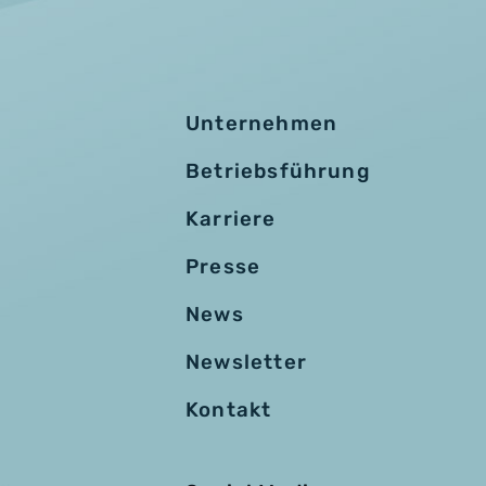
Unternehmen
Betriebsführung
Karriere
Presse
News
Newsletter
Kontakt