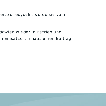
eit zu recyceln, wurde sie vom
dawien wieder in Betrieb und
n Einsatzort hinaus einen Beitrag