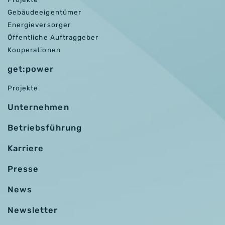
Gebäudeeigentümer
Energieversorger
Öffentliche Auftraggeber
Kooperationen
get:power
Projekte
Unternehmen
Betriebsführung
Karriere
Presse
News
Newsletter