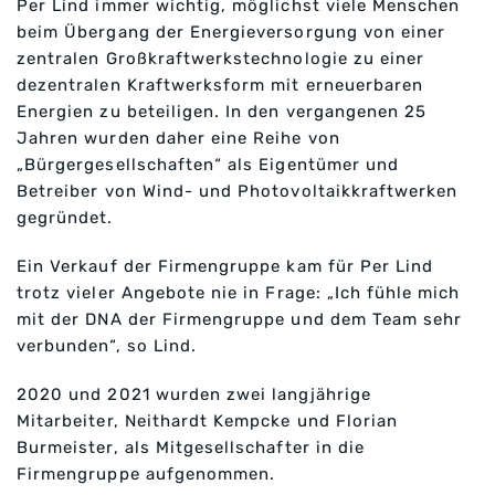
Per Lind immer wichtig, möglichst viele Menschen
beim Übergang der Energieversorgung von einer
zentralen Großkraftwerkstechnologie zu einer
dezentralen Kraftwerksform mit erneuerbaren
Energien zu beteiligen. In den vergangenen 25
Jahren wurden daher eine Reihe von
„Bürgergesellschaften“ als Eigentümer und
Betreiber von Wind- und Photovoltaikkraftwerken
gegründet.
Ein Verkauf der Firmengruppe kam für Per Lind
trotz vieler Angebote nie in Frage: „Ich fühle mich
mit der DNA der Firmengruppe und dem Team sehr
verbunden“, so Lind.
2020 und 2021 wurden zwei langjährige
Mitarbeiter, Neithardt Kempcke und Florian
Burmeister, als Mitgesellschafter in die
Firmengruppe aufgenommen.