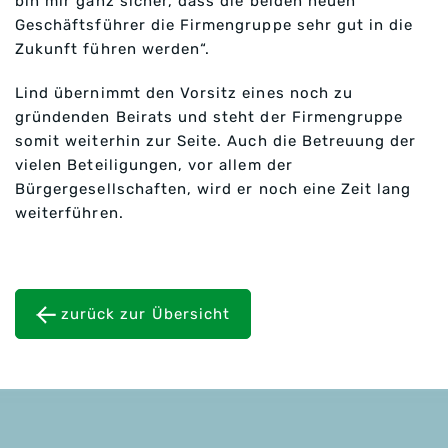
bin mir ganz sicher, dass die beiden neuen
Geschäftsführer die Firmengruppe sehr gut in die
Zukunft führen werden“.
Lind übernimmt den Vorsitz eines noch zu
gründenden Beirats und steht der Firmengruppe
somit weiterhin zur Seite. Auch die Betreuung der
vielen Beteiligungen, vor allem der
Bürgergesellschaften, wird er noch eine Zeit lang
weiterführen.
zurück zur Übersicht