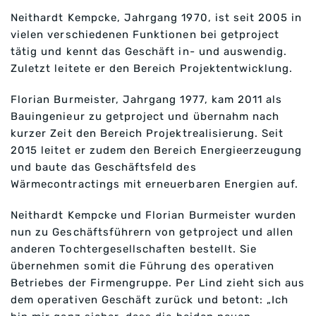
Neithardt Kempcke, Jahrgang 1970, ist seit 2005 in
vielen verschiedenen Funktionen bei getproject
tätig und kennt das Geschäft in- und auswendig.
Zuletzt leitete er den Bereich Projektentwicklung.
Florian Burmeister, Jahrgang 1977, kam 2011 als
Bauingenieur zu getproject und übernahm nach
kurzer Zeit den Bereich Projektrealisierung. Seit
2015 leitet er zudem den Bereich Energieerzeugung
und baute das Geschäftsfeld des
Wärmecontractings mit erneuerbaren Energien auf.
Neithardt Kempcke und Florian Burmeister wurden
nun zu Geschäftsführern von getproject und allen
anderen Tochtergesellschaften bestellt. Sie
übernehmen somit die Führung des operativen
Betriebes der Firmengruppe. Per Lind zieht sich aus
dem operativen Geschäft zurück und betont: „Ich