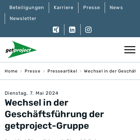
Beteiligungen
Karriere
Presse
News
Newsletter
Home
Presse
Presseartikel
Wechsel in der Geschäft
Dienstag, 7. Mai 2024
Wechsel in der
Geschäftsführung der
getproject-Gruppe