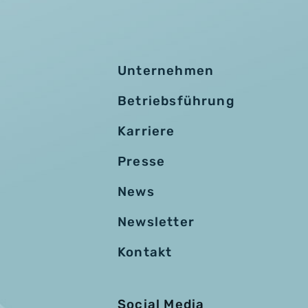
Unternehmen
Betriebsführung
Karriere
Presse
News
Newsletter
Kontakt
Social Media