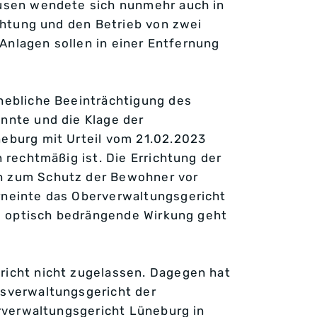
ausen wendete sich nunmehr auch in
chtung und den Betrieb von zwei
Anlagen sollen in einer Entfernung
hebliche Beeinträchtigung des
nnte und die Klage der
eburg mit Urteil vom 21.02.2023
rechtmäßig ist. Die Errichtung der
n zum Schutz der Bewohner vor
rneinte das Oberverwaltungsgericht
ne optisch bedrängende Wirkung geht
icht nicht zugelassen. Dagegen hat
sverwaltungsgericht der
rverwaltungsgericht Lüneburg in