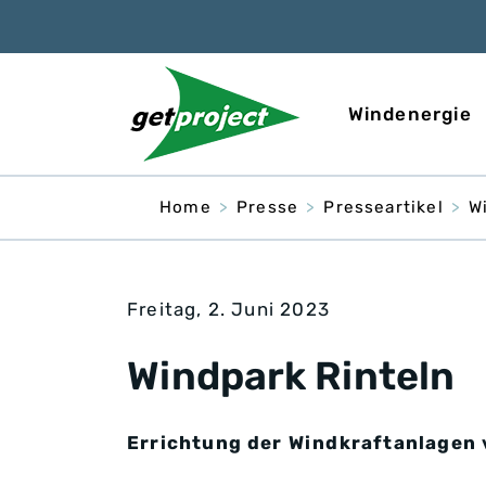
Windenergie
Home
Presse
Presseartikel
W
Freitag, 2. Juni 2023
Windpark Rinteln
Errichtung der Windkraftanlagen