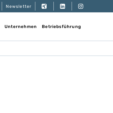
Newsletter
Unternehmen
Betriebsführung