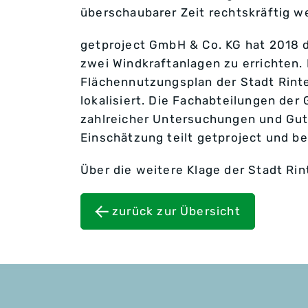
überschaubarer Zeit rechtskräftig w
getproject GmbH & Co. KG hat 2018 
zwei Windkraftanlagen zu errichten
Flächennutzungsplan der Stadt Rinte
lokalisiert. Die Fachabteilungen d
zahlreicher Untersuchungen und Guta
Einschätzung teilt getproject und b
Über die weitere Klage der Stadt Ri
zurück zur Übersicht