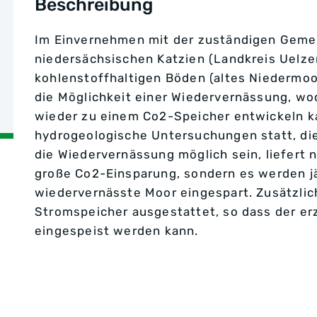
Beschreibung
Im Einvernehmen mit der zuständigen Geme
niedersächsischen Katzien (Landkreis Uelze
kohlenstoffhaltigen Böden (altes Niedermoo
die Möglichkeit einer Wiedervernässung, wo
wieder zu einem Co2-Speicher entwickeln ka
hydrogeologische Untersuchungen statt, die 
die Wiedervernässung möglich sein, liefert 
große Co2-Einsparung, sondern es werden jä
wiedervernässte Moor eingespart. Zusätzlic
Stromspeicher ausgestattet, so dass der e
eingespeist werden kann.