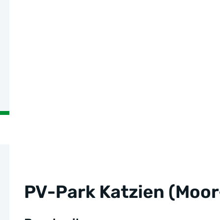
PV-Park Katzien (Moor