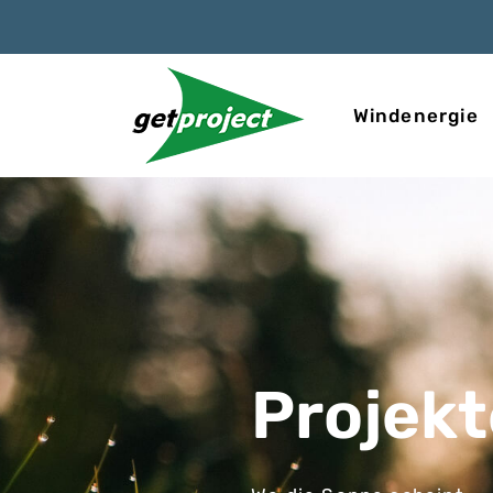
Windenergie
Projekt