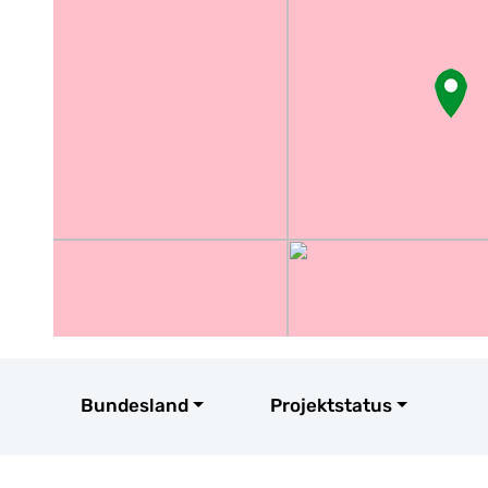
Bundesland
Projektstatus