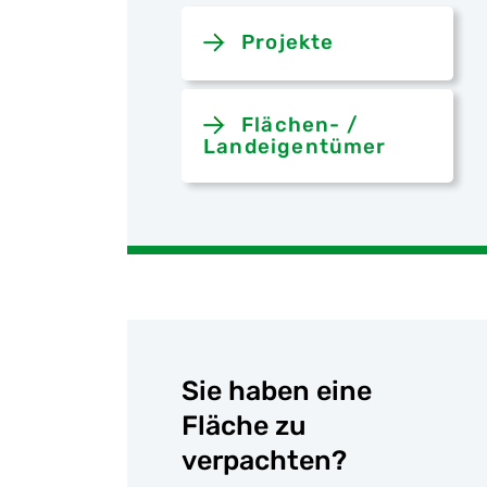
Projekte
Flächen- /
Landeigentümer
Sie haben eine
Fläche zu
verpachten?