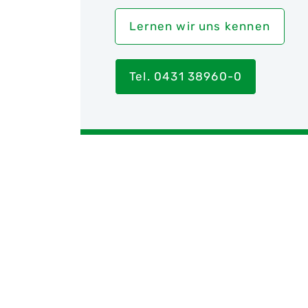
Lernen wir uns kennen
Tel. 0431 38960-0