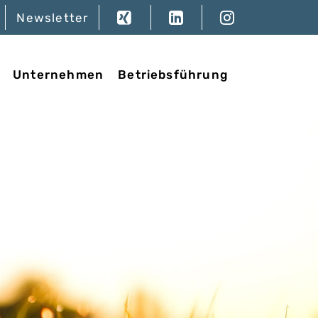
Newsletter
Unternehmen
Betriebsführung