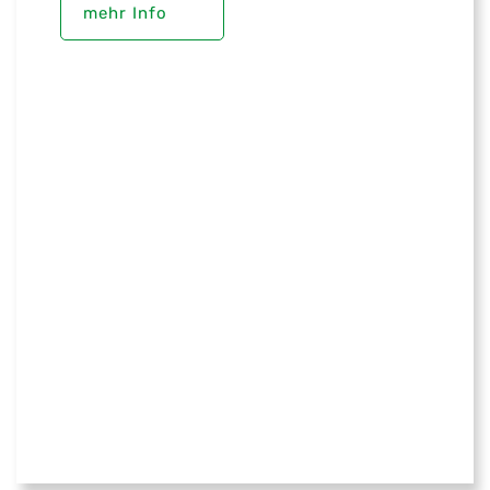
mehr Info