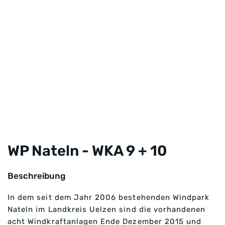
WP Nateln - WKA 9 + 10
Beschreibung
In dem seit dem Jahr 2006 bestehenden Windpark
Nateln im Landkreis Uelzen sind die vorhandenen
acht Windkraftanlagen Ende Dezember 2015 und