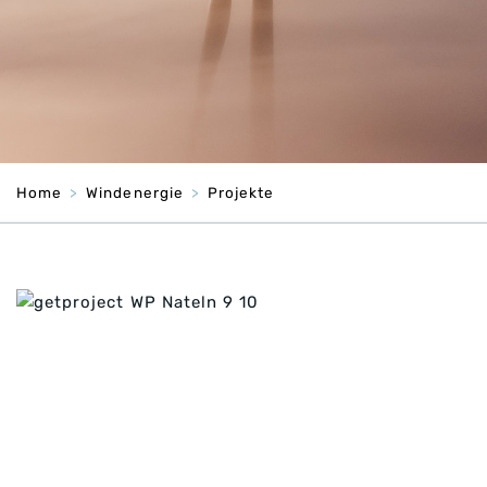
Home
Windenergie
Projekte