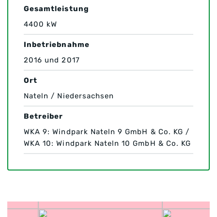
Gesamtleistung
4400 kW
Inbetriebnahme
2016 und 2017
Ort
Nateln / Niedersachsen
Betreiber
WKA 9: Windpark Nateln 9 GmbH & Co. KG /
WKA 10: Windpark Nateln 10 GmbH & Co. KG