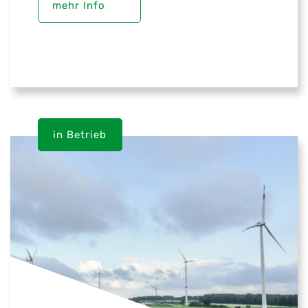
mehr Info
in Betrieb