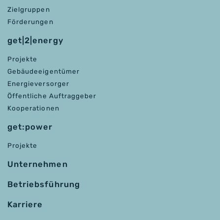
Zielgruppen
Förderungen
get|2|energy
Projekte
Gebäudeeigentümer
Energieversorger
Öffentliche Auftraggeber
Kooperationen
get:power
Projekte
Unternehmen
Betriebsführung
Karriere