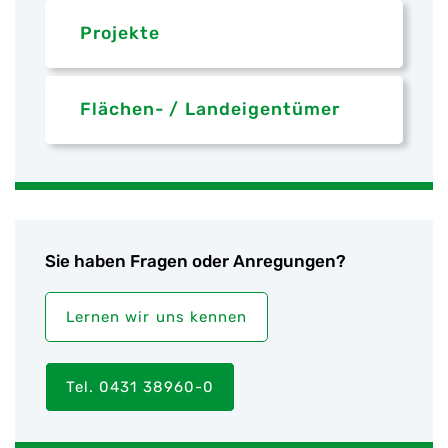
Projekte
Flächen- / Landeigentümer
Sie haben Fragen oder Anregungen?
Lernen wir uns kennen
Tel. 0431 38960-0